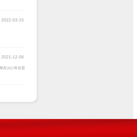
2022-03-15
2021-12-06
办2021年长安