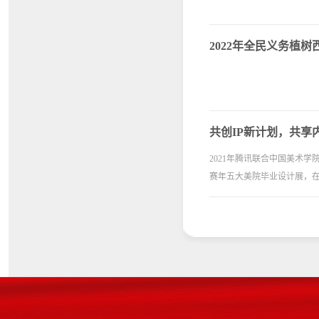
2022年全民义务植
共创IP新计划，共享
2021年腾讯联合中国美术
赛年五大美院毕业设计展，在