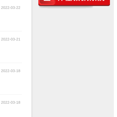
2022-03-22
2022-03-21
2022-03-18
2022-03-18