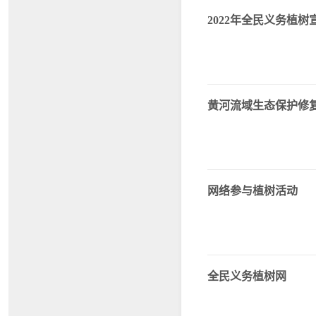
2022年全民义务植树
黄河流域生态保护修
网络参与植树活动
全民义务植树网