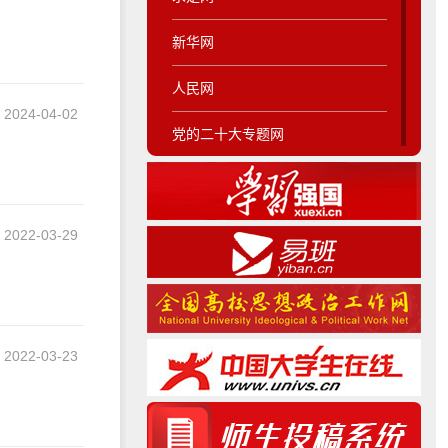
新华网
人民网
2024-04-02
党的二十大专题网
纠正四风专题网
马克思主义学院
2022-03-29
2022-03-23