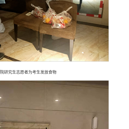
院研究生志愿者为考生发放食物