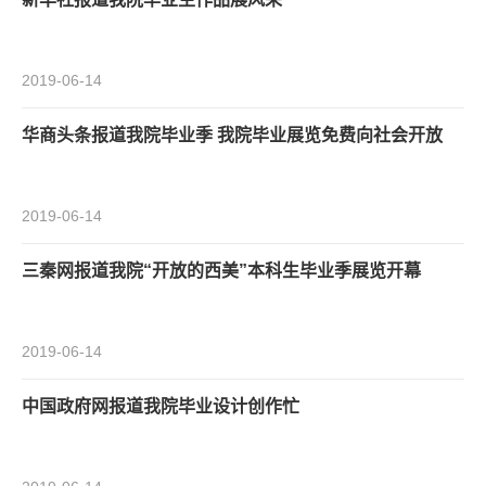
2019-06-14
华商头条报道我院毕业季 我院毕业展览免费向社会开放
2019-06-14
三秦网报道我院“开放的西美”本科生毕业季展览开幕
2019-06-14
中国政府网报道我院毕业设计创作忙