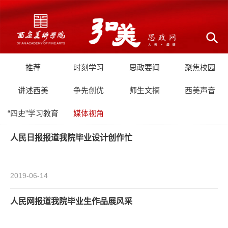
推荐
时刻学习
思政要闻
聚焦校园
讲述西美
争先创优
师生文摘
西美声音
“四史”学习教育
媒体视角
人民日报报道我院毕业设计创作忙
2019-06-14
人民网报道我院毕业生作品展风采