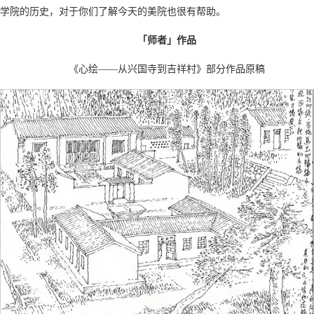
学院的历史，对于你们了解今天的美院也很有帮助。
「师者」作品
《心绘——从兴国寺到吉祥村》部分作品原稿