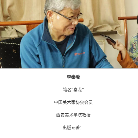
李秦隆
笔名“秦龙”
中国美术家协会会员
西安美术学院教授
出版专著：