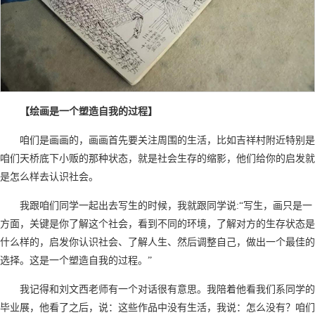
【绘画是一个塑造自我的过程】
咱们是画画的，画画首先要关注周围的生活，比如吉祥村附近特别是
咱们天桥底下小贩的那种状态，就是社会生存的缩影，他们给你的启发就
是怎么样去认识社会。
我跟咱们同学一起出去写生的时候，我就跟同学说:“写生，画只是一
方面，关键是你了解这个社会，看到不同的环境，了解对方的生存状态是
什么样的，启发你认识社会、了解人生、然后调整自己，做出一个最佳的
选择。这是一个塑造自我的过程。”
我记得和刘文西老师有一个对话很有意思。我陪着他看我们系同学的
毕业展，他看了之后，说：这些作品中没有生活，我说：怎么没有？咱们