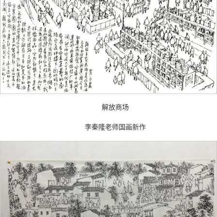
解放商场
李秦隆老师国画新作