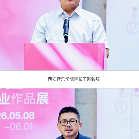
西安音乐学院院长王刚致辞