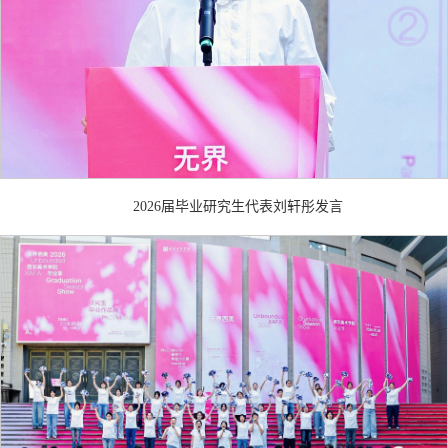
2026届毕业研究生代表刘轩彤发言