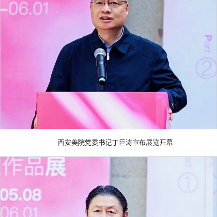
西安美院党委书记丁巨涛宣布展览开幕