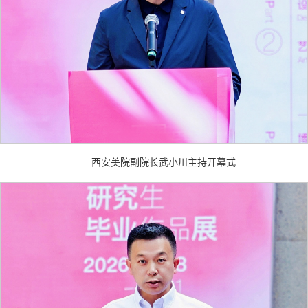
西安美院副院长武小川主持开幕式