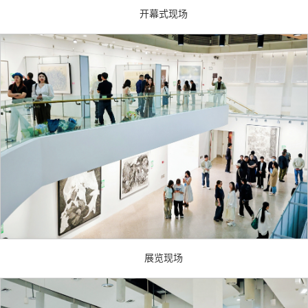
开幕式现场
展览现场