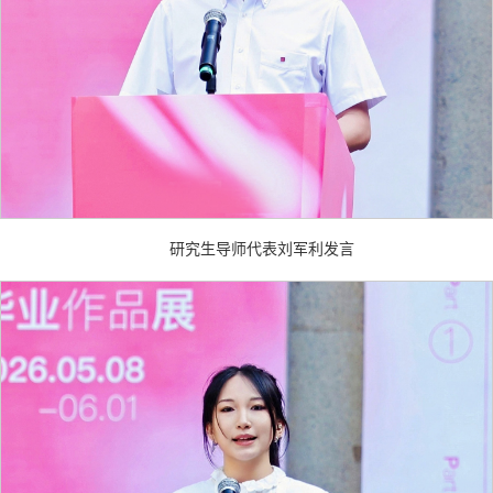
研究生导师代表刘军利发言