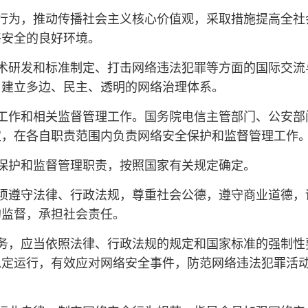
行为，推动传播社会主义核心价值观，采取措施提高全社
络安全的良好环境。
术研发和标准制定、打击网络违法犯罪等方面的国际交流
，建立多边、民主、透明的网络治理体系。
工作和相关监督管理工作。国务院电信主管部门、公安部
定，在各自职责范围内负责网络安全保护和监督管理工作
保护和监督管理职责，按照国家有关规定确定。
须遵守法律、行政法规，尊重社会公德，遵守商业道德，
的监督，承担社会责任。
务，应当依照法律、行政法规的规定和国家标准的强制性
稳定运行，有效应对网络安全事件，防范网络违法犯罪活