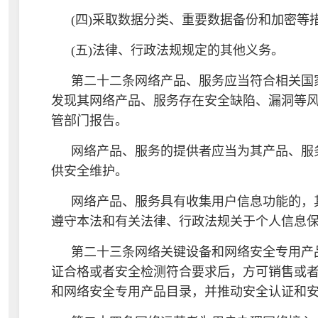
(四)采取数据分类、重要数据备份和加密等措
(五)法律、行政法规规定的其他义务。
第二十二条网络产品、服务应当符合相关国
发现其网络产品、服务存在安全缺陷、漏洞等
管部门报告。
网络产品、服务的提供者应当为其产品、服
供安全维护。
网络产品、服务具有收集用户信息功能的，
遵守本法和有关法律、行政法规关于个人信息
第二十三条网络关键设备和网络安全专用产
证合格或者安全检测符合要求后，方可销售或
和网络安全专用产品目录，并推动安全认证和