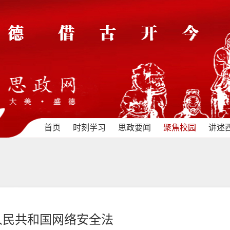
首页
时刻学习
思政要闻
聚焦校园
讲述
人民共和国网络安全法