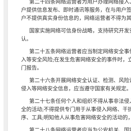
第二十四条网络运营者为用户办理网络接入
户提供信息发布、即时通讯等服务，在与用户
户不提供真实身份信息的，网络运营者不得为
国家实施网络可信身份战略，支持研究开发
认。
第二十五条网络运营者应当制定网络安全事
入等安全风险;在发生危害网络安全的事件时，
门报告。
第二十六条开展网络安全认证、检测、风险
侵入等网络安全信息，应当遵守国家有关规定
第二十七条任何个人和组织不得从事非法侵
全的活动;不得提供专门用于从事侵入网络、干
序、工具;明知他人从事危害网络安全的活动的
第二十八条网络运营者应当为公安机关、国