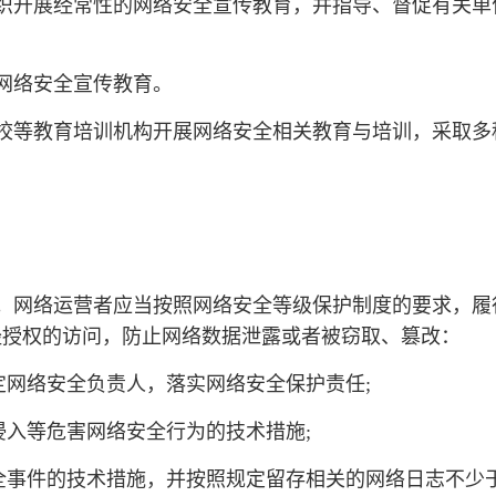
织开展经常性的网络安全宣传教育，并指导、督促有关单
网络安全宣传教育。
校等教育培训机构开展网络安全相关教育与培训，采取多
。网络运营者应当按照网络安全等级保护制度的要求，履
经授权的访问，防止网络数据泄露或者被窃取、篡改：
定网络安全负责人，落实网络安全保护责任;
侵入等危害网络安全行为的技术措施;
全事件的技术措施，并按照规定留存相关的网络日志不少于