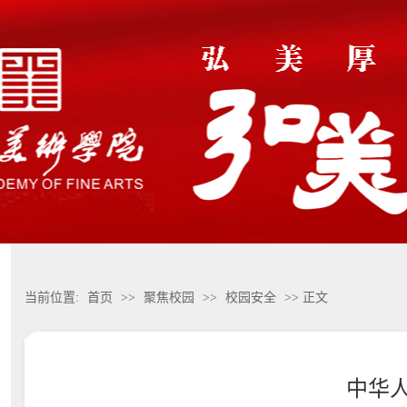
当前位置:
首页
>>
聚焦校园
>>
校园安全
>> 正文
中华