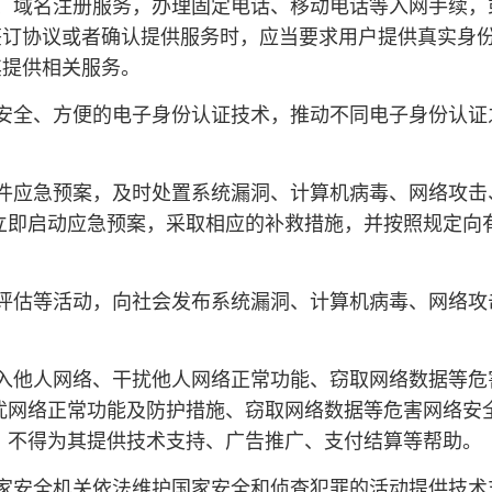
、域名注册服务，办理固定电话、移动电话等入网手续，
签订协议或者确认提供服务时，应当要求用户提供真实身
其提供相关服务。
安全、方便的电子身份认证技术，推动不同电子身份认证
件应急预案，及时处置系统漏洞、计算机病毒、网络攻击
立即启动应急预案，采取相应的补救措施，并按照规定向
评估等活动，向社会发布系统漏洞、计算机病毒、网络攻
。
入他人网络、干扰他人网络正常功能、窃取网络数据等危
扰网络正常功能及防护措施、窃取网络数据等危害网络安
，不得为其提供技术支持、广告推广、支付结算等帮助。
家安全机关依法维护国家安全和侦查犯罪的活动提供技术