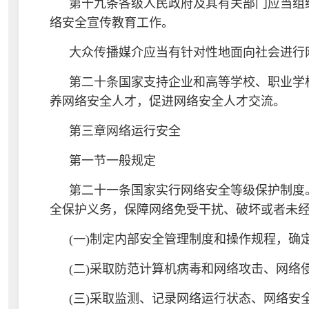
第十九条各级人民政府及其有关部门应当组
络安全宣传教育工作。
大众传播媒介应当有针对性地面向社会进行
第二十条国家支持企业和高等学校、职业学
养网络安全人才，促进网络安全人才交流。
第三章网络运行安全
第一节一般规定
第二十一条国家实行网络安全等级保护制度
全保护义务，保障网络免受干扰、破坏或者未
(一)制定内部安全管理制度和操作规程，确
(二)采取防范计算机病毒和网络攻击、网络
(三)采取监测、记录网络运行状态、网络安