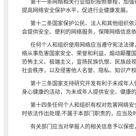
第十一条网络相关行业组织按照章程，加强
提高网络安全保护水平，促进行业健康发展。
第十二条国家保护公民、法人和其他组织依
会提供安全、便利的网络服务，保障网络信息
任何个人和组织使用网络应当遵守宪法法律
络从事危害国家安全、荣誉和利益，煽动颠覆
恐怖主义、极端主义，宣扬民族仇恨、民族歧
社会秩序，以及侵害他人名誉、隐私、知识产
第十三条国家支持研究开发有利于未成年人
身心健康的活动，为未成年人提供安全、健康
第十四条任何个人和组织有权对危害网络安
时依法作出处理;不属于本部门职责的，应当及
有关部门应当对举报人的相关信息予以保密