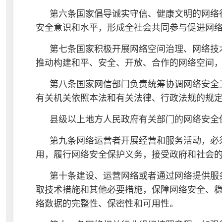
第六条国家倡导诚实守信、健康文明的网络
安全意识和水平，形成全社会共同参与促进网
第七条国家积极开展网络空间治理、网络技
推动构建和平、安全、开放、合作的网络空间
第八条国家网信部门负责统筹协调网络安全
有关机关依照本法和有关法律、行政法规的规
县级以上地方人民政府有关部门的网络安全
第九条网络运营者开展经营和服务活动，必
用，履行网络安全保护义务，接受政府和社会
第十条建设、运营网络或者通过网络提供服
取技术措施和其他必要措施，保障网络安全、
络数据的完整性、保密性和可用性。