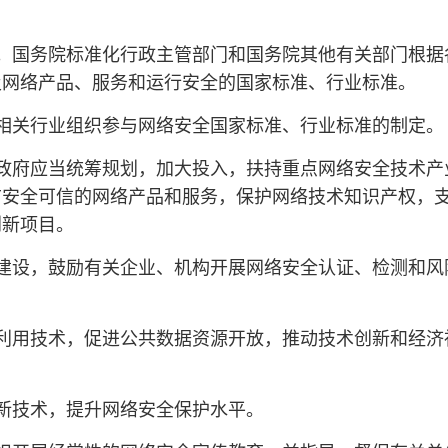
。国务院标准化行政主管部门和国务院其他有关部门根据
及网络产品、服务和运行安全的国家标准、行业标准。
相关行业组织参与网络安全国家标准、行业标准的制定。
政府应当统筹规划，加大投入，扶持重点网络安全技术产
广安全可信的网络产品和服务，保护网络技术知识产权，
创新项目。
建设，鼓励有关企业、机构开展网络安全认证、检测和风
利用技术，促进公共数据资源开放，推动技术创新和经济
新技术，提升网络安全保护水平。