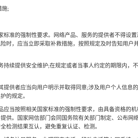
施;
家标准的强制性要求。网络产品、服务的提供者不得设置
风险时，应当立即采取补救措施，按照规定及时告知用户
务持续提供安全维护;在规定或者当事人约定的期限内，
其提供者应当向用户明示并取得同意;涉及用户个人信息
保护的规定。
品应当按照相关国家标准的强制性要求，由具备资格的机
者提供。国家网信部门会同国务院有关部门制定、公布网
安全检测结果互认，避免重复认证、检测。