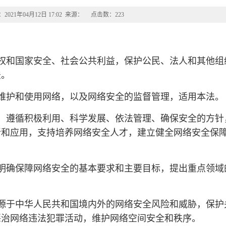
021年04月12日 17:02 来源： 点击数：
223
权和国家安全、社会公共利益，保护公民、法人和其他组
法。
维护和使用网络，以及网络安全的监督管理，适用本法。
，遵循积极利用、科学发展、依法管理、确保安全的方针
新和应用，支持培养网络安全人才，建立健全网络安全保
明确保障网络安全的基本要求和主要目标，提出重点领域
源于中华人民共和国境内外的网络安全风险和威胁，保护
惩治网络违法犯罪活动，维护网络空间安全和秩序。