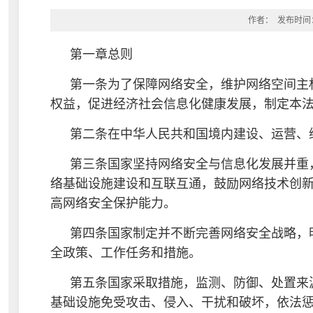
作者： 发布时间：2
第一章总则
第一条为了保障网络安全，维护网络空间主
权益，促进经济社会信息化健康发展，制定本
第二条在中华人民共和国境内建设、运营、
第三条国家坚持网络安全与信息化发展并重
络基础设施建设和互联互通，鼓励网络技术创
高网络安全保护能力。
第四条国家制定并不断完善网络安全战略，
全政策、工作任务和措施。
第五条国家采取措施，监测、防御、处置来
基础设施免受攻击、侵入、干扰和破坏，依法