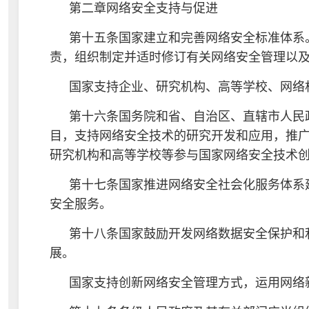
第二章网络安全支持与促进
第十五条国家建立和完善网络安全标准体系
责，组织制定并适时修订有关网络安全管理以
国家支持企业、研究机构、高等学校、网络
第十六条国务院和省、自治区、直辖市人民
目，支持网络安全技术的研究开发和应用，推
研究机构和高等学校等参与国家网络安全技术
第十七条国家推进网络安全社会化服务体系
安全服务。
第十八条国家鼓励开发网络数据安全保护和
展。
国家支持创新网络安全管理方式，运用网络