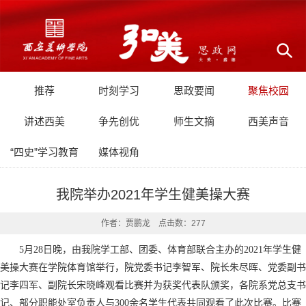
推荐
时刻学习
思政要闻
聚焦校园
讲述西美
争先创优
师生文摘
西美声音
“四史”学习教育
媒体视角
我院举办2021年学生健美操大赛
作者：贾鹏龙 点击数：
277
5月28日晚，由我院学工部、团委、体育部联合主办的2021年学生健
美操大赛在学院体育馆举行，院党委书记李智军、院长朱尽晖、党委副书
记李四军、副院长宋晓峰观看比赛并为获奖代表队颁奖，各院系党总支书
记、部分职能处室负责人与300余名学生代表共同观看了此次比赛。比赛