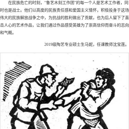
在民族危亡的时刻，“鲁艺木刻工作团”的每一个人是艺术工作者，同
时也是战士。他们以高度的民族责任感和爱国主义情怀，积极投身于这场
伟大的民族解放战争之中，为抗战的胜利做出了贡献，也为后人留下了直
击人心的艺术作品，让我们通过作品感受英雄为了崇高信仰而奋斗的志向
和气概。
2019级陶艺专业硕士生马妮，任课教师沈宝莲。