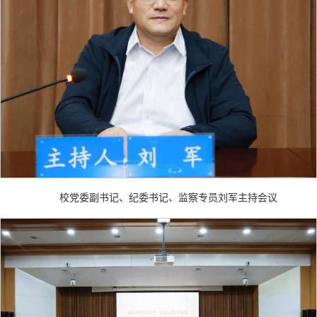
校党委副书记、纪委书记、监察专员刘军主持会议