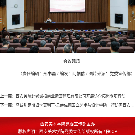
会议现场
（责任编辑：邢书磊 / 编发：问帼倩 / 图片来源：党委宣传部）
上一篇：
西安美院赴老城根商业运营管理有限公司开展访企拓岗专项行动
下一篇：
乌兹别克斯坦卡莫利丁·贝赫佐德国立艺术与设计学院一行访问西安美院
西安美术学院党委宣传部主办
版权声明：西安美术学院党委宣传部版权所有 / 陕ICP